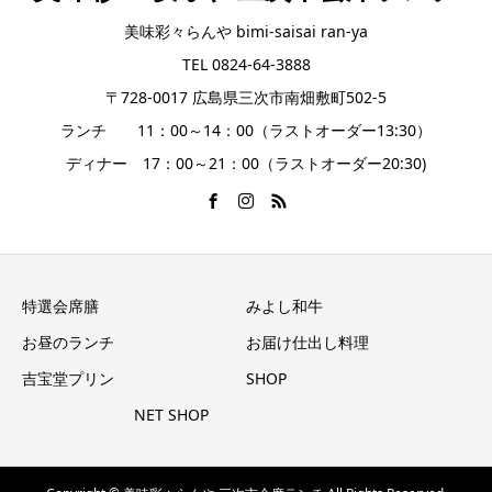
美味彩々らんや bimi-saisai ran-ya
TEL 0824-64-3888
〒728-0017 広島県三次市南畑敷町502-5
ランチ 11：00～14：00（ラストオーダー13:30）
ディナー 17：00～21：00（ラストオーダー20:30)
特選会席膳
みよし和牛
お昼のランチ
お届け仕出し料理
吉宝堂プリン
SHOP
NET SHOP