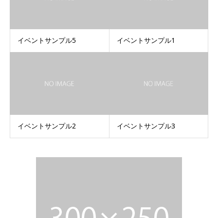
イベントサンプル5
イベントサンプル1
イベントサンプル2
イベントサンプル3