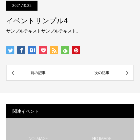
2021.10.22
イベントサンプル4
サンプルテキストサンプルテキスト。
関連イベント