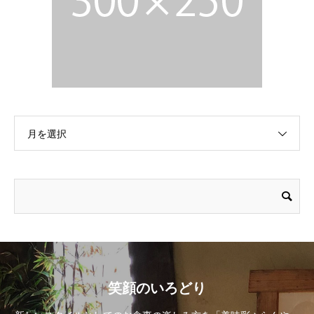
月を選択
笑顔のいろどり